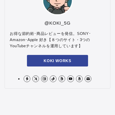
@KOKI_5G
お得な節約術･商品レビューを発信。SONY･
Amazon･Apple 好き【８つのサイト・3つの
YouTubeチャンネルを運用しています】
KOKI WORKS