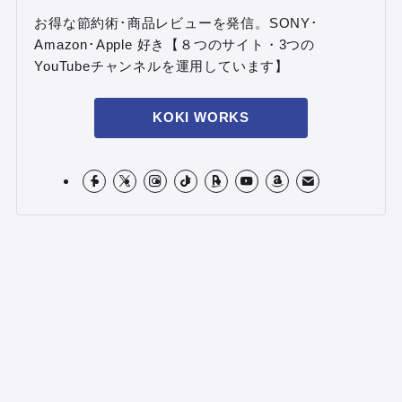
お得な節約術･商品レビューを発信。SONY･
Amazon･Apple 好き【８つのサイト・3つの
YouTubeチャンネルを運用しています】
KOKI WORKS