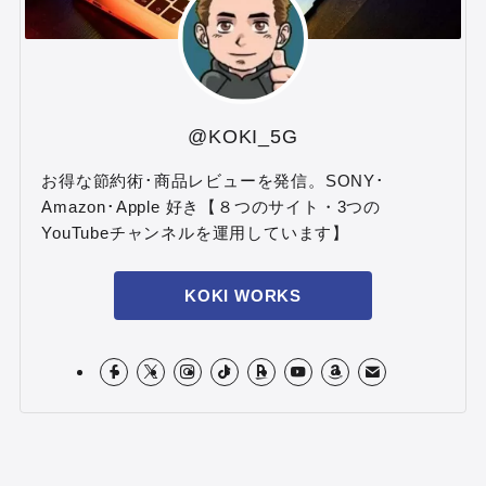
@KOKI_5G
お得な節約術･商品レビューを発信。SONY･
Amazon･Apple 好き【８つのサイト・3つの
YouTubeチャンネルを運用しています】
KOKI WORKS