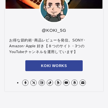
@KOKI_5G
お得な節約術･商品レビューを発信。SONY･
Amazon･Apple 好き【８つのサイト・3つの
YouTubeチャンネルを運用しています】
KOKI WORKS