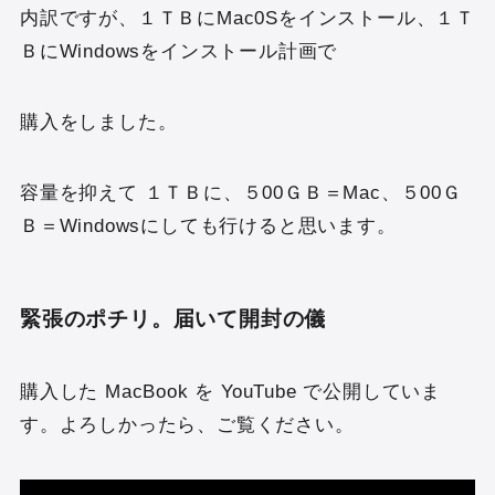
内訳ですが、１ＴＢにMac0Sをインストール、１Ｔ
ＢにWindowsをインストール計画で
購入をしました。
容量を抑えて １ＴＢに、５00ＧＢ＝Mac、５00Ｇ
Ｂ＝Windowsにしても行けると思います。
緊張のポチリ。届いて開封の儀
購入した MacBook を YouTube で公開していま
す。よろしかったら、ご覧ください。