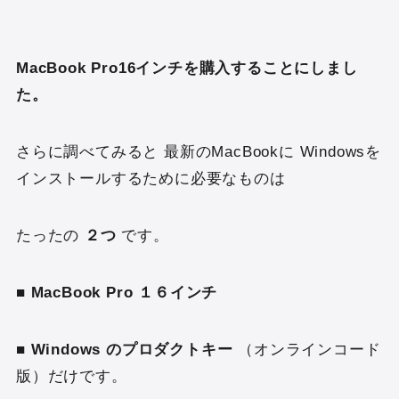
MacBook Pro16インチ
を購入することにしまし
た。
さらに調べてみると 最新のMacBookに Windowsを
インストールするために必要なものは
たったの
２つ
です。
■
MacBook Pro １６インチ
■ Windows のプロダクトキー
（オンラインコード
版）だけです。