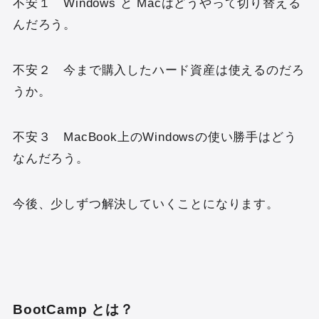
不安１ Windows と Macはどうやって切り替える
んだろう。
不安２ 今まで購入したハード資産は使えるのだろ
うか。
不安３ MacBook上のWindowsの使い勝手はどう
なんだろう。
今後、少しずつ解決していくことになります。
BootCamp とは？