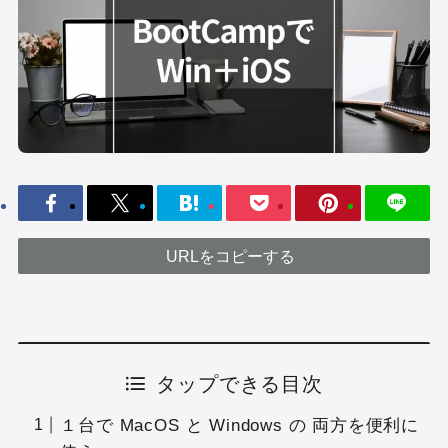
URLをコピーする
タップできる目次
１台で MacOS と Windows の 両方を便利に