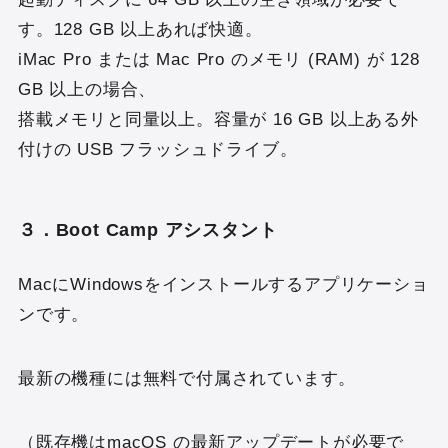
す。128 GB 以上あれば快適。
iMac Pro または Mac Pro のメモリ (RAM) が 128
GB 以上の場合、
搭載メモリと同量以上。容量が 16 GB 以上ある外
付けの USB フラッシュドライブ。
３．Boot Camp アシスタント
MacにWindowsをインストールするアプリケーショ
ンです。
最新の機種には無料で付属されています。
（既存機はmacOS の最新アップデートが必要で