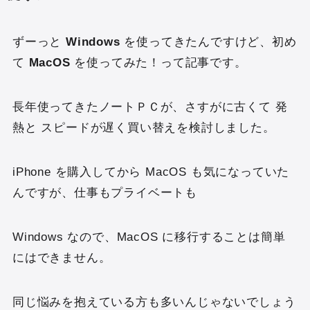
ずーっと
Windows
を使ってきたんですけど、初め
て
MacOS
を使ってみた！って記事です。
長年使ってきたノートＰＣが、さすがに古くて 発
熱と スピードが遅く買い替えを検討しました。
iPhone を購入してから MacOS も気になっていた
んですが、仕事もプライベートも
Windows なので、MacOS に移行することは簡単
にはできません。
同じ悩みを抱えている方も多いんじゃないでしょう