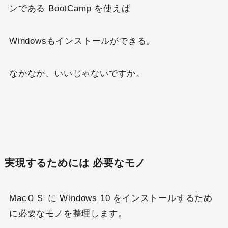
ンである BootCamp を使えば
Windowsもインストールができる。
なかなか、いいじゃないですか。
実現するためには 必要なモノ
MacＯＳ に Windows 10 をインストールするため
に必要なモノを整理します。