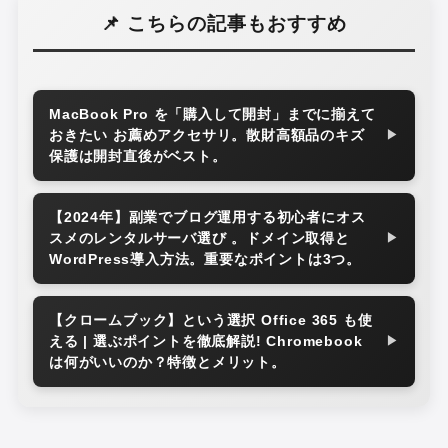
📌 こちらの記事もおすすめ
MacBook Pro を「購入して開封」までに揃えて
おきたい お薦めアクセサリ。散財高額品のキズ
▶
保護は開封直後がベスト。
【2024年】副業でブログ運用する初心者にオス
スメのレンタルサーバ選び 。ドメイン取得と
▶
WordPress導入方法。重要なポイントは3つ。
【クロームブック】という選択 Office 365 も使
える | 選ぶポイントを徹底解説! Chromebook
▶
は何がいいのか？特徴とメリット。