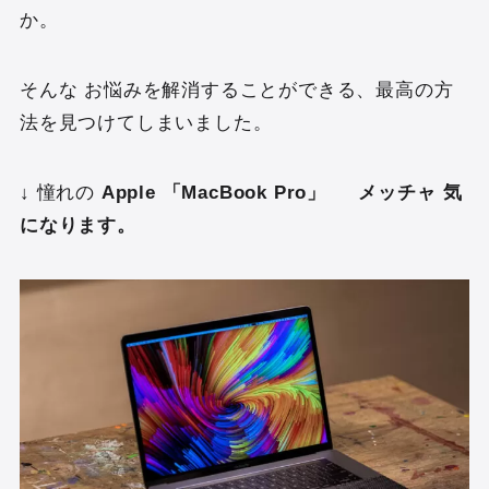
か。
そんな お悩みを解消することができる、最高の方
法を見つけてしまいました。
↓ 憧れの
Apple 「MacBook Pro」 メッチャ 気
になります。