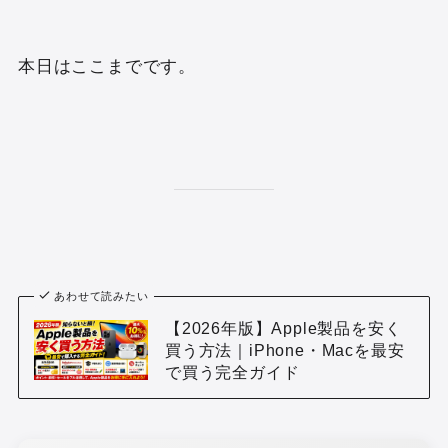
本日はここまでです。
あわせて読みたい
【2026年版】Apple製品を安く
買う方法｜iPhone・Macを最安
で買う完全ガイド