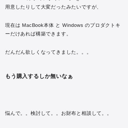
用意したりして大変だったみたいですが、
現在は MacBook本体 と Windows のプロダクトキ
ーだけあれば構築できます。
だんだん欲しくなってきました。。。
もう購入するしか無いなぁ
悩んで。。検討して。。お財布と相談して。。