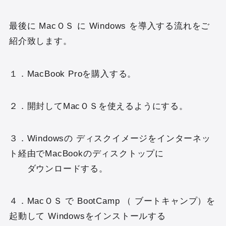
最後に MacＯＳ に Windows を導入する流れをご
紹介致します。
１．MacBook Proを購入する。
２．開封してMacＯＳを使えるようにする。
３．Windowsの ディスクイメージをインターネッ
ト経由でMacBookのディスクトップに
ダウンロードする。
４．MacＯＳ で BootCamp （ ブートキャンプ）を
起動して Windowsをインストールする