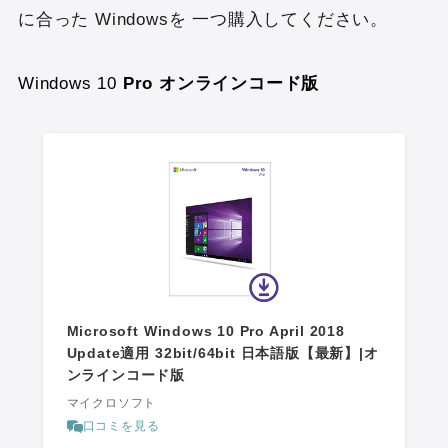
に合った Windowsを 一つ購入してください。
Windows 10
Pro オンラインコード版
Microsoft Windows 10 Pro April 2018
Update適用 32bit/64bit 日本語版【最新】|オ
ンラインコード版
マイクロソフト
口コミを見る