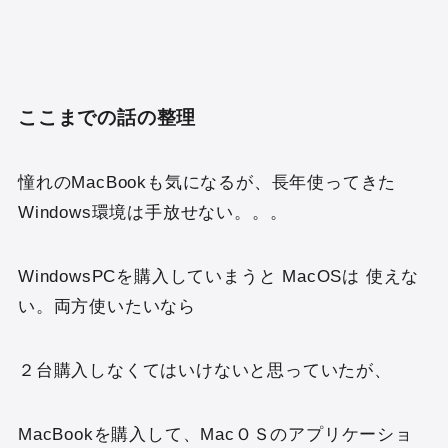
ここまでの話の整理
憧れのMacBookも気になるが、長年使ってきた
Windows環境は手放せない。。。
WindowsPCを購入していまうと MacOSは 使えな
い。両方使いたいなら
２台購入しなくてはいけないと思っていたが、
MacBookを購入して、MacＯＳのアプリケーショ