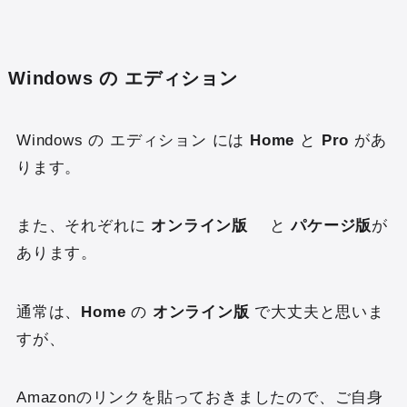
Windows の エディション
Windows の エディション には
Home
と
Pro
があ
ります。
また、それぞれに
オンライン版
と
パケージ版
が
あります。
通常は、
Home
の
オンライン版
で大丈夫と思いま
すが、
Amazonのリンクを貼っておきましたので、ご自身