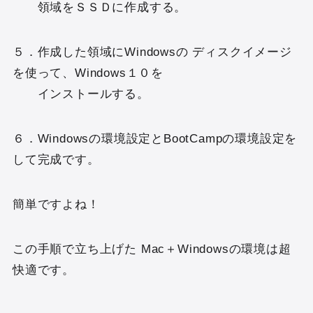
領域をＳＳＤに作成する。
５．作成した領域にWindowsの ディスクイメージ
を使って、Windows１０を
インストールする。
６．Windowsの環境設定とBootCampの環境設定を
して完成です。
簡単ですよね！
この手順で立ち上げた Mac＋Windowsの環境は超
快適です。