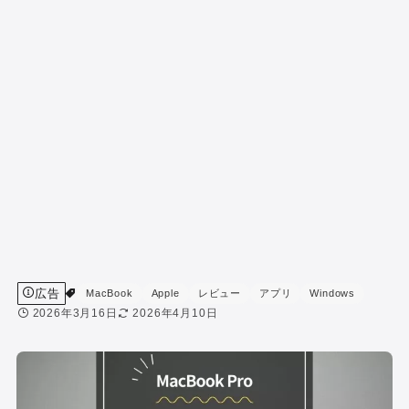
広告
MacBook
Apple
レビュー
アプリ
Windows
2026年3月16日
2026年4月10日