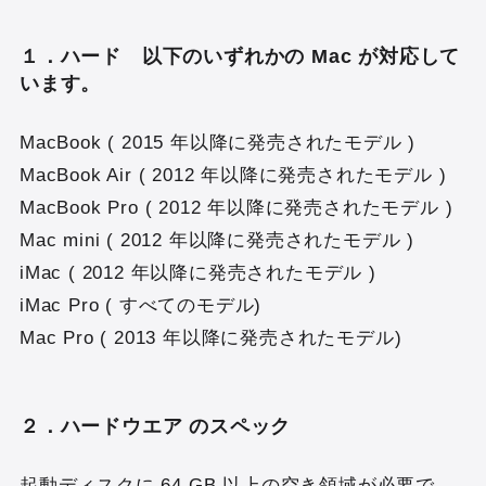
１．ハード 以下のいずれかの Mac が対応して
います。
MacBook ( 2015 年以降に発売されたモデル )
MacBook Air ( 2012 年以降に発売されたモデル )
MacBook Pro ( 2012 年以降に発売されたモデル )
Mac mini ( 2012 年以降に発売されたモデル )
iMac ( 2012 年以降に発売されたモデル )
iMac Pro ( すべてのモデル)
Mac Pro ( 2013 年以降に発売されたモデル)
２．ハードウエア のスペック
起動ディスクに 64 GB 以上の空き領域が必要で