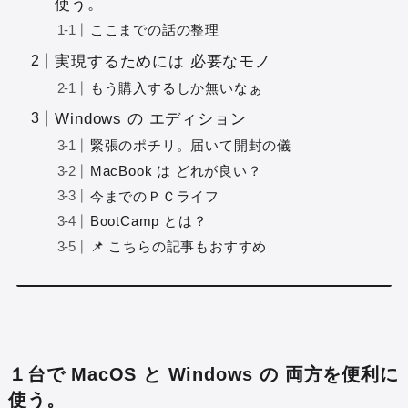
使う。
ここまでの話の整理
実現するためには 必要なモノ
もう購入するしか無いなぁ
Windows の エディション
緊張のポチリ。届いて開封の儀
MacBook は どれが良い？
今までのＰＣライフ
BootCamp とは？
📌 こちらの記事もおすすめ
１台で MacOS と Windows の 両方を便利に
使う。