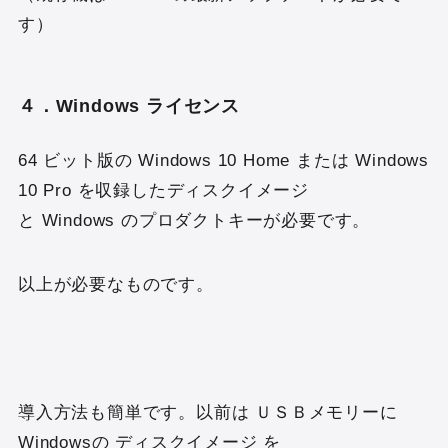
す）
４．Windows ライセンス
64 ビット版の Windows 10 Home または Windows
10 Pro を収録したディスクイメージ
と Windows のプロダクトキーが必要です。
以上が必要なものです。
導入方法も簡単です。以前は ＵＳＢメモリーに
Windowsの ディスクイメージ を