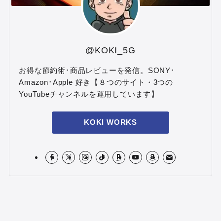
@KOKI_5G
お得な節約術･商品レビューを発信。SONY･
Amazon･Apple 好き【８つのサイト・3つの
YouTubeチャンネルを運用しています】
KOKI WORKS