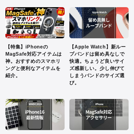
【特集】iPhoneの
【Apple Watch】新ルー
MagSafe対応アイテムは
プバンドは留め具なしで
神。おすすめのスマホリ
快適。ちょうど良いサイ
ングと便利なアイテムを
ズ感新しい。少し伸びて
紹介。
しまうバンドのサイズ選
び。